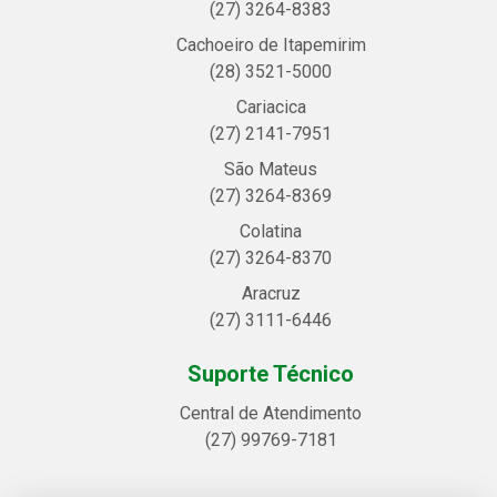
(27) 3264-8383
Cachoeiro de Itapemirim
(28) 3521-5000
Cariacica
(27) 2141-7951
São Mateus
(27) 3264-8369
Colatina
(27) 3264-8370
Aracruz
(27) 3111-6446
Suporte Técnico
Central de Atendimento
(27) 99769-7181