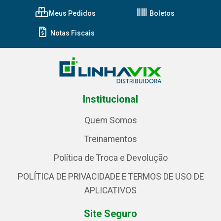
Meus Pedidos
Boletos
Notas Fiscais
Institucional
Quem Somos
Treinamentos
Política de Troca e Devolução
POLÍTICA DE PRIVACIDADE E TERMOS DE USO DE
APLICATIVOS
Site Seguro