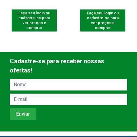
Faça seu login ou
Faça seu login ou
cadastre-se para
cadastre-se para
ver preços e
ver preços e
comprar
comprar
Cadastre-se para receber nossas
ofertas!