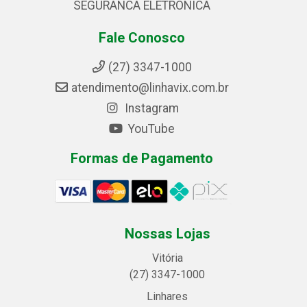
SEGURANCA ELETRONICA
Fale Conosco
(27) 3347-1000
atendimento@linhavix.com.br
Instagram
YouTube
Formas de Pagamento
Nossas Lojas
Vitória
(27) 3347-1000
Linhares