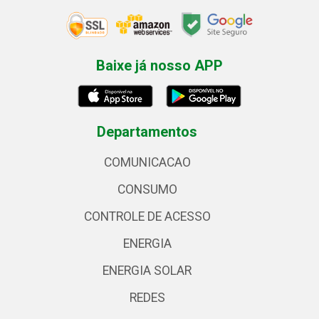
Baixe já nosso APP
Departamentos
COMUNICACAO
CONSUMO
CONTROLE DE ACESSO
ENERGIA
ENERGIA SOLAR
REDES