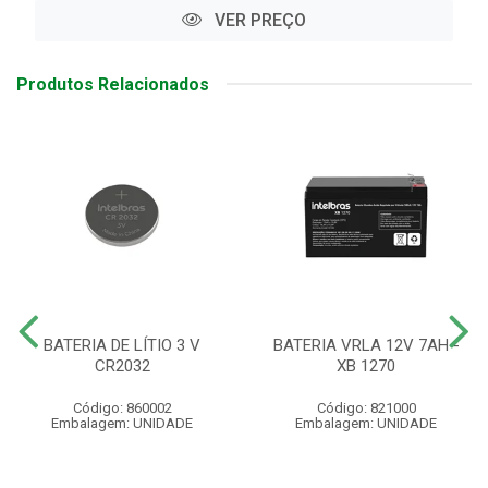
VER PREÇO
Produtos Relacionados
BATERIA DE LÍTIO 3 V
BATERIA VRLA 12V 7AH -
CR2032
XB 1270
Código: 860002
Código: 821000
Embalagem: UNIDADE
Embalagem: UNIDADE