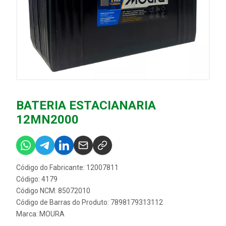
BATERIA ESTACIANARIA
12MN2000
Código do Fabricante: 12007811
Código: 4179
Código NCM: 85072010
Código de Barras do Produto: 7898179313112
Marca:
MOURA