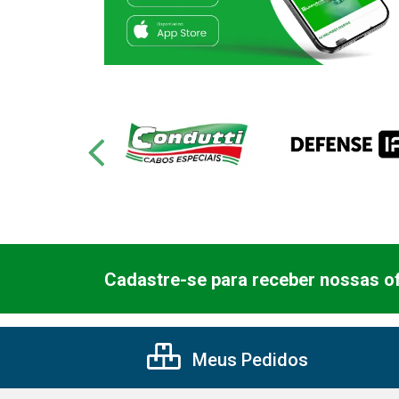
Cadastre-se para receber nossas of
Meus Pedidos