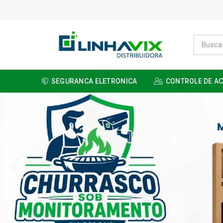
SEGURANCA ELETRONICA
CONTROLE DE A