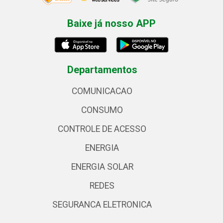
Baixe já nosso APP
Departamentos
COMUNICACAO
CONSUMO
CONTROLE DE ACESSO
ENERGIA
ENERGIA SOLAR
REDES
SEGURANCA ELETRONICA