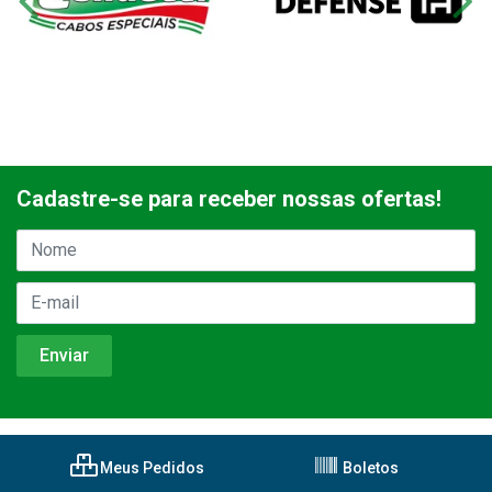
Cadastre-se para receber nossas ofertas!
Meus Pedidos
Boletos