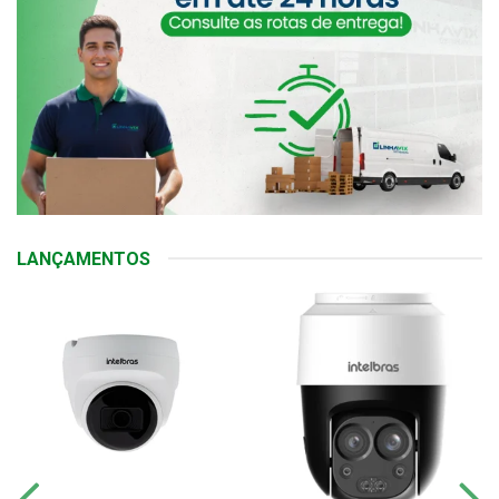
LANÇAMENTOS