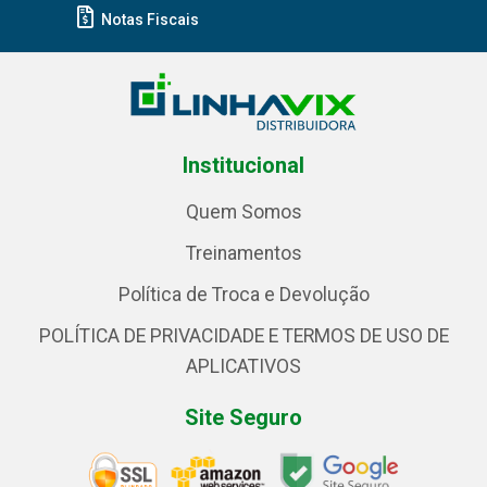
Notas Fiscais
Institucional
Quem Somos
Treinamentos
Política de Troca e Devolução
POLÍTICA DE PRIVACIDADE E TERMOS DE USO DE
APLICATIVOS
Site Seguro