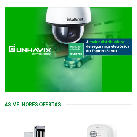
AS MELHORES OFERTAS