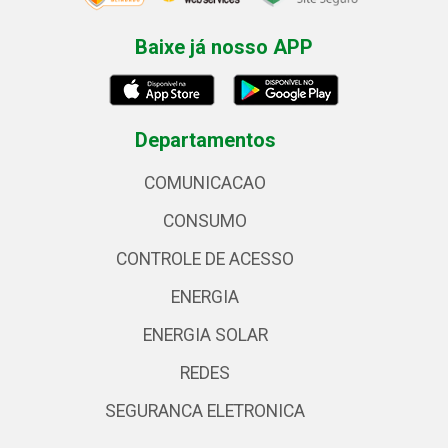
Baixe já nosso APP
Departamentos
COMUNICACAO
CONSUMO
CONTROLE DE ACESSO
ENERGIA
ENERGIA SOLAR
REDES
SEGURANCA ELETRONICA