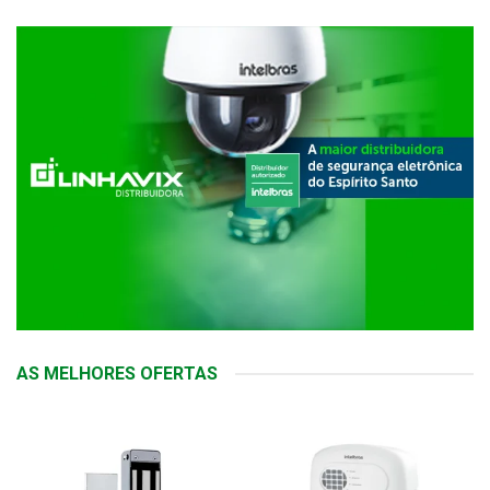
AS MELHORES OFERTAS