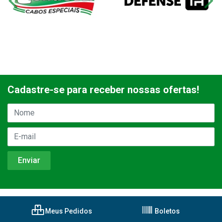
Cadastre-se para receber nossas ofertas!
Meus Pedidos
Boletos