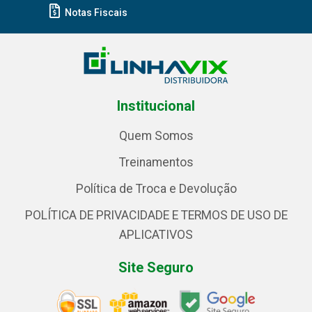
Notas Fiscais
Institucional
Quem Somos
Treinamentos
Política de Troca e Devolução
POLÍTICA DE PRIVACIDADE E TERMOS DE USO DE
APLICATIVOS
Site Seguro