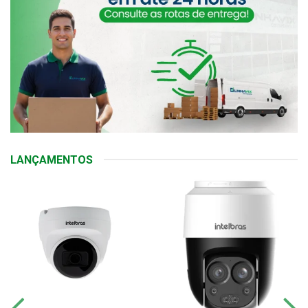
LANÇAMENTOS