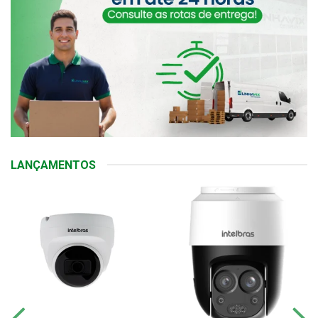
LANÇAMENTOS