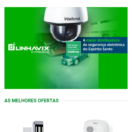
AS MELHORES OFERTAS