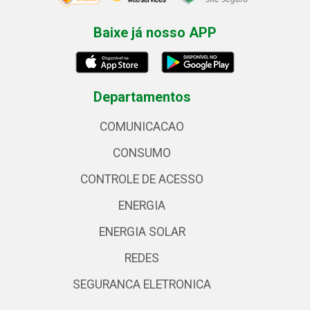
Baixe já nosso APP
Departamentos
COMUNICACAO
CONSUMO
CONTROLE DE ACESSO
ENERGIA
ENERGIA SOLAR
REDES
SEGURANCA ELETRONICA