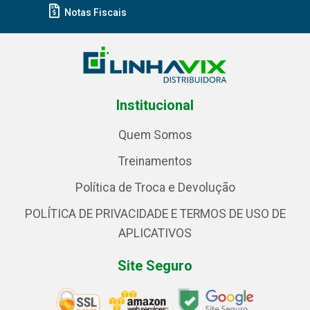
Notas Fiscais
Institucional
Quem Somos
Treinamentos
Política de Troca e Devolução
POLÍTICA DE PRIVACIDADE E TERMOS DE USO DE
APLICATIVOS
Site Seguro