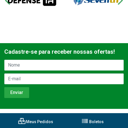
Cadastre-se para receber nossas ofertas!
Meus Pedidos
Boletos