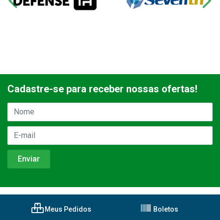
Cadastre-se para receber nossas ofertas!
Meus Pedidos
Boletos