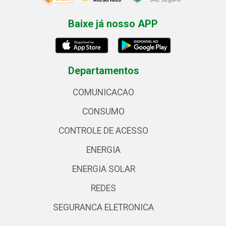
Baixe já nosso APP
Departamentos
COMUNICACAO
CONSUMO
CONTROLE DE ACESSO
ENERGIA
ENERGIA SOLAR
REDES
SEGURANCA ELETRONICA