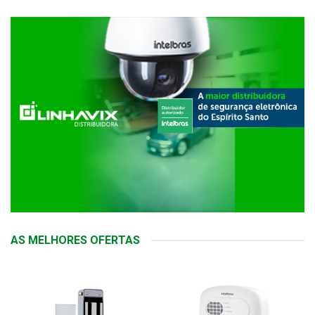
AS MELHORES OFERTAS