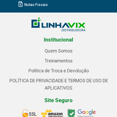
Notas Fiscais
Institucional
Quem Somos
Treinamentos
Política de Troca e Devolução
POLÍTICA DE PRIVACIDADE E TERMOS DE USO DE
APLICATIVOS
Site Seguro