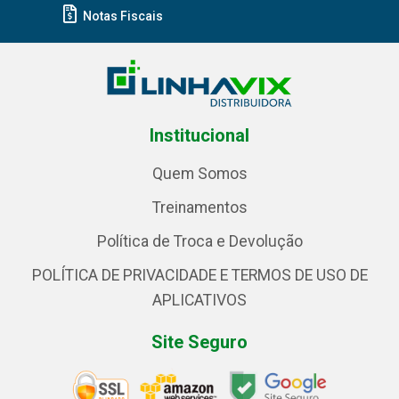
Notas Fiscais
Institucional
Quem Somos
Treinamentos
Política de Troca e Devolução
POLÍTICA DE PRIVACIDADE E TERMOS DE USO DE
APLICATIVOS
Site Seguro