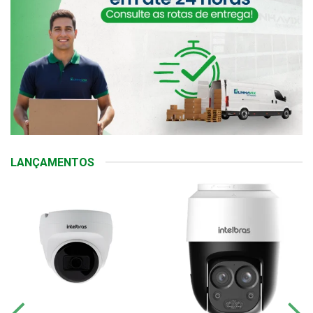
LANÇAMENTOS