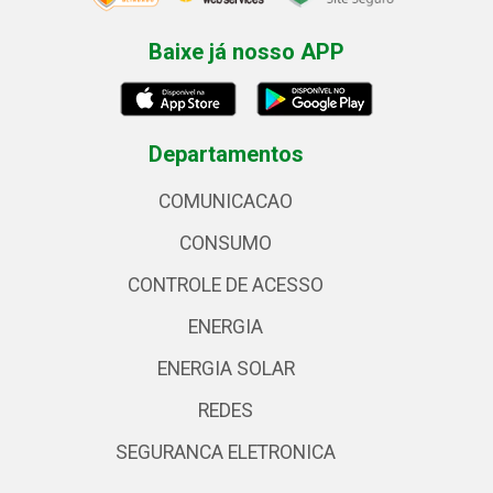
Baixe já nosso APP
Departamentos
COMUNICACAO
CONSUMO
CONTROLE DE ACESSO
ENERGIA
ENERGIA SOLAR
REDES
SEGURANCA ELETRONICA