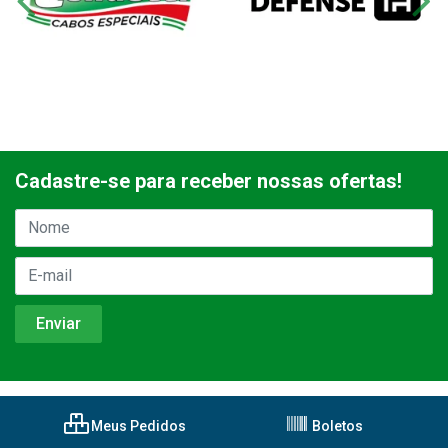
Cadastre-se para receber nossas ofertas!
Meus Pedidos
Boletos