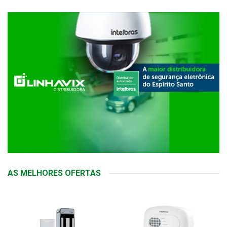
AS MELHORES OFERTAS