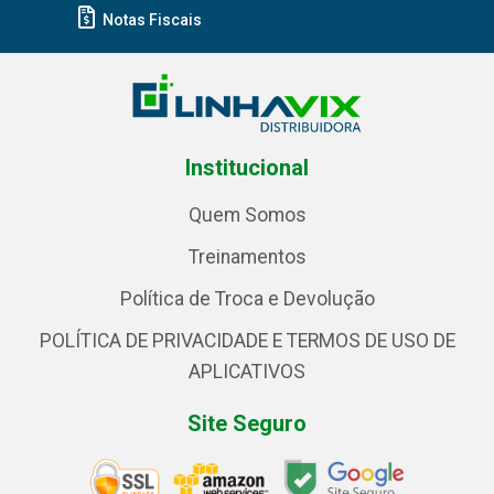
Notas Fiscais
Institucional
Quem Somos
Treinamentos
Política de Troca e Devolução
POLÍTICA DE PRIVACIDADE E TERMOS DE USO DE
APLICATIVOS
Site Seguro