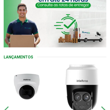
LANÇAMENTOS