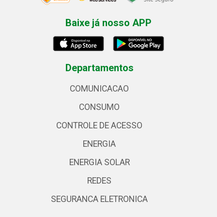
Baixe já nosso APP
Departamentos
COMUNICACAO
CONSUMO
CONTROLE DE ACESSO
ENERGIA
ENERGIA SOLAR
REDES
SEGURANCA ELETRONICA