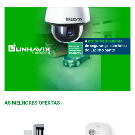
AS MELHORES OFERTAS