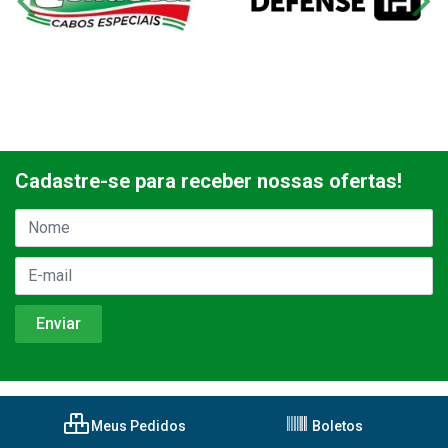
Cadastre-se para receber nossas ofertas!
Meus Pedidos
Boletos