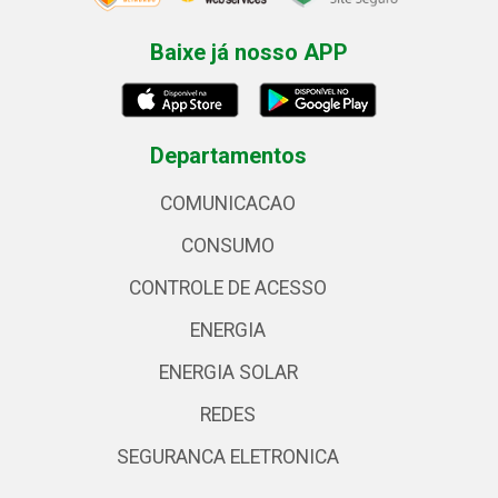
Baixe já nosso APP
Departamentos
COMUNICACAO
CONSUMO
CONTROLE DE ACESSO
ENERGIA
ENERGIA SOLAR
REDES
SEGURANCA ELETRONICA