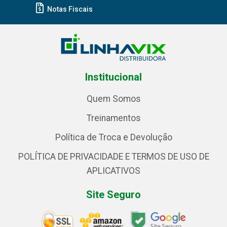
Notas Fiscais
Institucional
Quem Somos
Treinamentos
Política de Troca e Devolução
POLÍTICA DE PRIVACIDADE E TERMOS DE USO DE
APLICATIVOS
Site Seguro