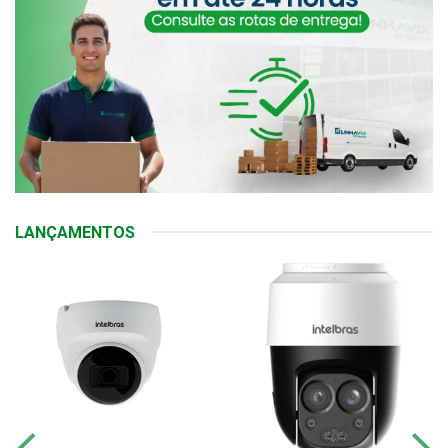
LANÇAMENTOS