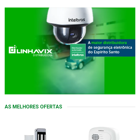
AS MELHORES OFERTAS