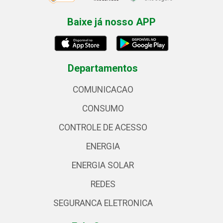
Baixe já nosso APP
Departamentos
COMUNICACAO
CONSUMO
CONTROLE DE ACESSO
ENERGIA
ENERGIA SOLAR
REDES
SEGURANCA ELETRONICA