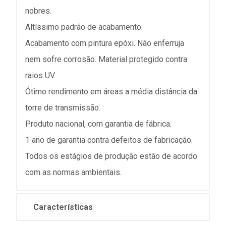
nobres.
Altíssimo padrão de acabamento.
Acabamento com pintura epóxi. Não enferruja
nem sofre corrosão. Material protegido contra
raios UV.
Ótimo rendimento em áreas a média distância da
torre de transmissão.
Produto nacional, com garantia de fábrica.
1 ano de garantia contra defeitos de fabricação.
Todos os estágios de produção estão de acordo
com as normas ambientais.
Características