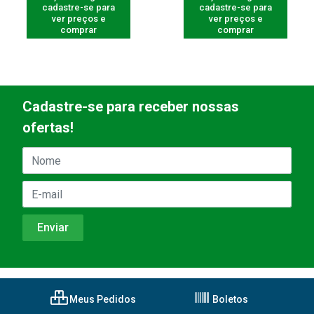
cadastre-se para
cadastre-se para
ver preços e
ver preços e
comprar
comprar
Cadastre-se para receber nossas
ofertas!
Meus Pedidos
Boletos