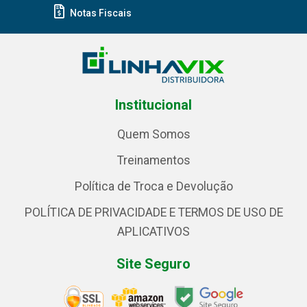
Notas Fiscais
Institucional
Quem Somos
Treinamentos
Política de Troca e Devolução
POLÍTICA DE PRIVACIDADE E TERMOS DE USO DE
APLICATIVOS
Site Seguro