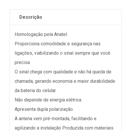
Descrição
Homologação pela Anatel.
Proporciona comodidade e segurança nas
ligações, viabilizando o sinal sempre que você
precisa.
O sinal chega com qualidade e não há queda de
chamada, gerando economia e maior durabilidade
da bateria do celular.
Não depende de energia elétrica.
Apresenta dupla polarização.
A antena vem pré-montada, facilitando e
agilizando a instalação Produzida com materiais