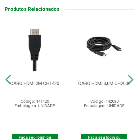
Produtos Relacionados
CABO HDMI 2M CH1420
CABO HDMI 3,0M CH2030
Código: 141420
Código: 142030
Embalagem: UNIDADE
Embalagem: UNIDADE
Faça seu login ou
Faça seu login ou