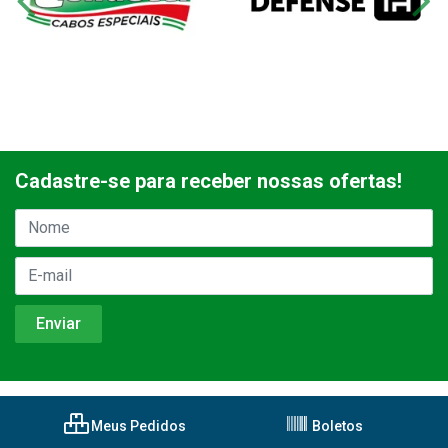
Cadastre-se para receber nossas ofertas!
Meus Pedidos
Boletos