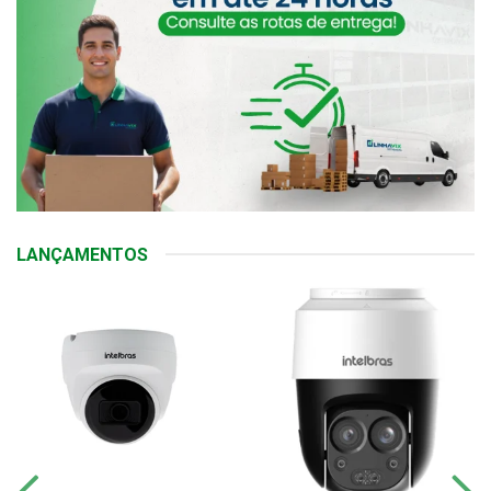
LANÇAMENTOS