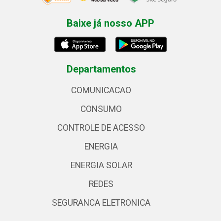
Baixe já nosso APP
Departamentos
COMUNICACAO
CONSUMO
CONTROLE DE ACESSO
ENERGIA
ENERGIA SOLAR
REDES
SEGURANCA ELETRONICA