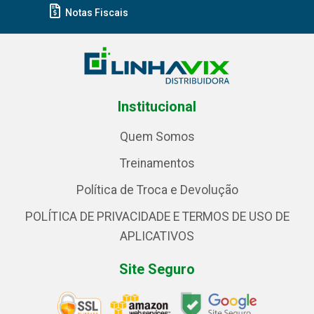
Notas Fiscais
Institucional
Quem Somos
Treinamentos
Política de Troca e Devolução
POLÍTICA DE PRIVACIDADE E TERMOS DE USO DE
APLICATIVOS
Site Seguro