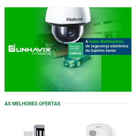
AS MELHORES OFERTAS