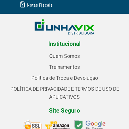
Notas Fiscais
Institucional
Quem Somos
Treinamentos
Política de Troca e Devolução
POLÍTICA DE PRIVACIDADE E TERMOS DE USO DE
APLICATIVOS
Site Seguro