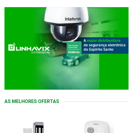
AS MELHORES OFERTAS