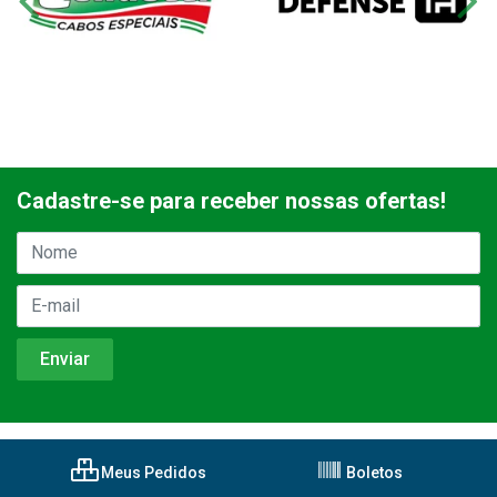
Cadastre-se para receber nossas ofertas!
Meus Pedidos
Boletos