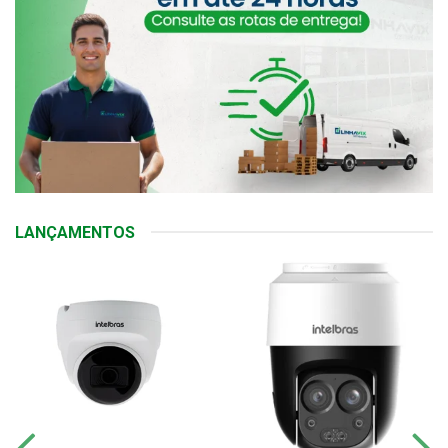
LANÇAMENTOS