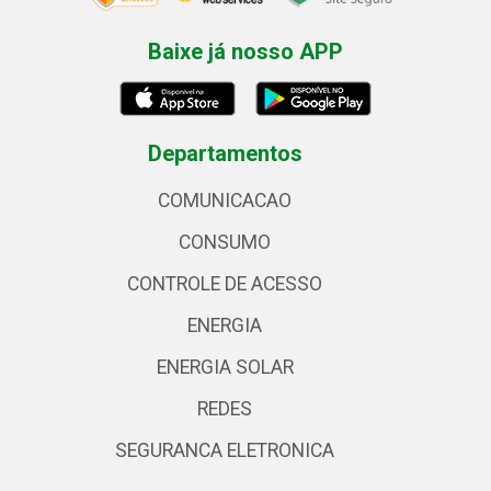
Baixe já nosso APP
Departamentos
COMUNICACAO
CONSUMO
CONTROLE DE ACESSO
ENERGIA
ENERGIA SOLAR
REDES
SEGURANCA ELETRONICA