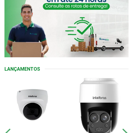
LANÇAMENTOS