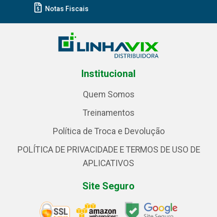
Notas Fiscais
Institucional
Quem Somos
Treinamentos
Política de Troca e Devolução
POLÍTICA DE PRIVACIDADE E TERMOS DE USO DE
APLICATIVOS
Site Seguro