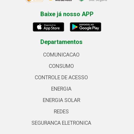
Baixe já nosso APP
Departamentos
COMUNICACAO
CONSUMO
CONTROLE DE ACESSO
ENERGIA
ENERGIA SOLAR
REDES
SEGURANCA ELETRONICA