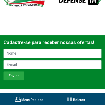
Cadastre-se para receber nossas ofertas!
Meus Pedidos
Boletos