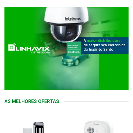
AS MELHORES OFERTAS