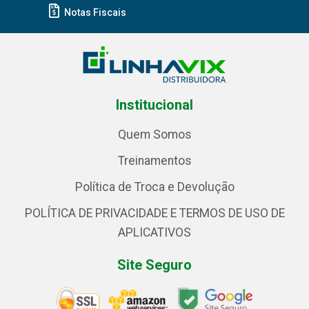
Notas Fiscais
Institucional
Quem Somos
Treinamentos
Política de Troca e Devolução
POLÍTICA DE PRIVACIDADE E TERMOS DE USO DE
APLICATIVOS
Site Seguro