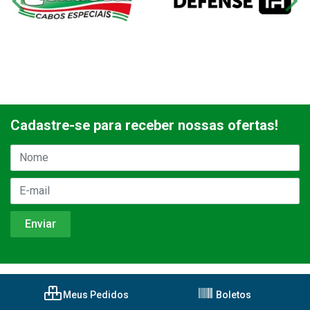
Cadastre-se para receber nossas ofertas!
Meus Pedidos
Boletos