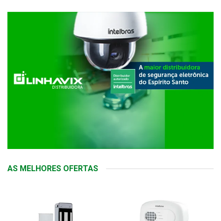
AS MELHORES OFERTAS