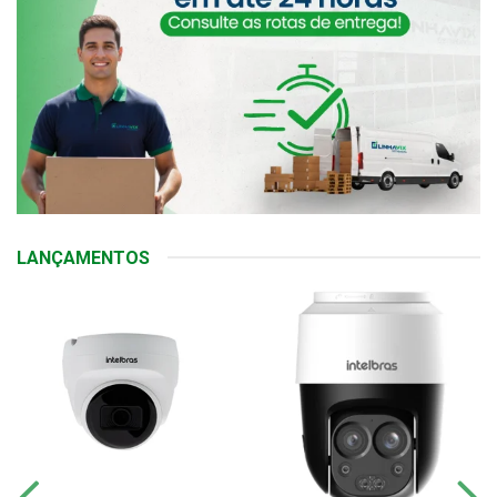
LANÇAMENTOS