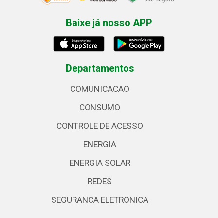
Baixe já nosso APP
Departamentos
COMUNICACAO
CONSUMO
CONTROLE DE ACESSO
ENERGIA
ENERGIA SOLAR
REDES
SEGURANCA ELETRONICA