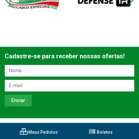
Cadastre-se para receber nossas ofertas!
Meus Pedidos
Boletos