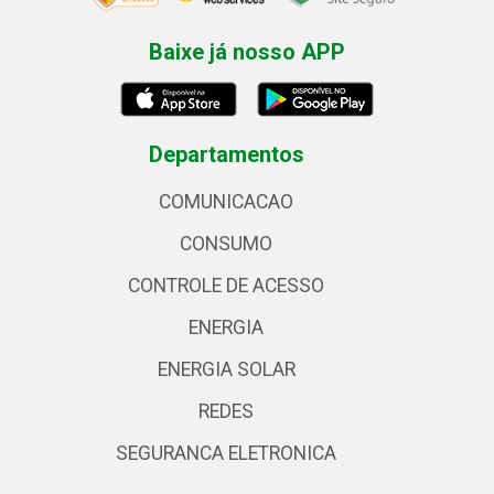
Baixe já nosso APP
Departamentos
COMUNICACAO
CONSUMO
CONTROLE DE ACESSO
ENERGIA
ENERGIA SOLAR
REDES
SEGURANCA ELETRONICA