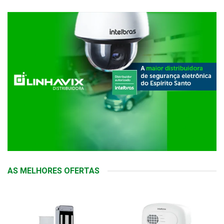
AS MELHORES OFERTAS