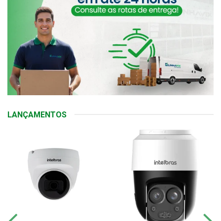
LANÇAMENTOS