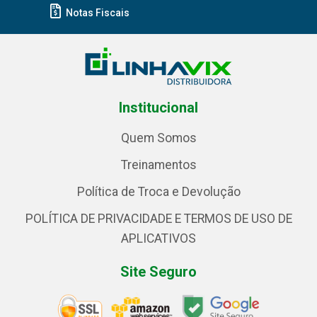
Notas Fiscais
Institucional
Quem Somos
Treinamentos
Política de Troca e Devolução
POLÍTICA DE PRIVACIDADE E TERMOS DE USO DE
APLICATIVOS
Site Seguro