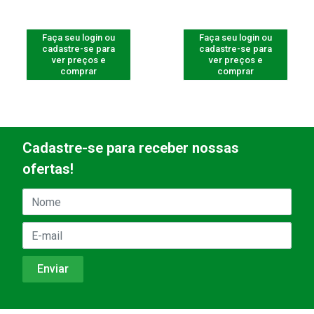
Faça seu login ou
Faça seu login ou
cadastre-se para
cadastre-se para
ver preços e
ver preços e
comprar
comprar
Cadastre-se para receber nossas
ofertas!