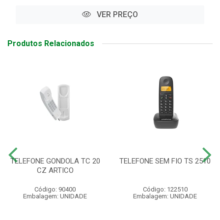
VER PREÇO
Produtos Relacionados
TELEFONE GONDOLA TC 20
TELEFONE SEM FIO TS 2510
CZ ARTICO
Código: 90400
Código: 122510
Embalagem: UNIDADE
Embalagem: UNIDADE