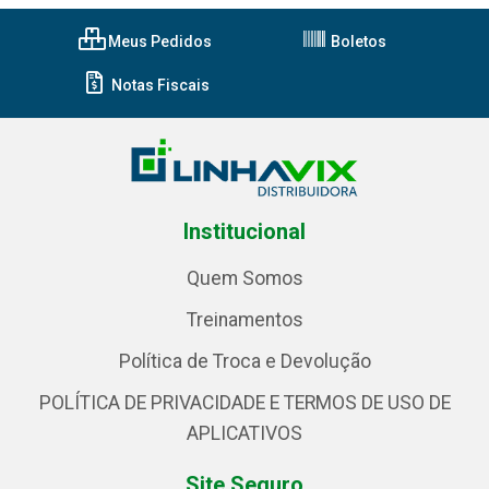
Meus Pedidos
Boletos
Notas Fiscais
Institucional
Quem Somos
Treinamentos
Política de Troca e Devolução
POLÍTICA DE PRIVACIDADE E TERMOS DE USO DE
APLICATIVOS
Site Seguro