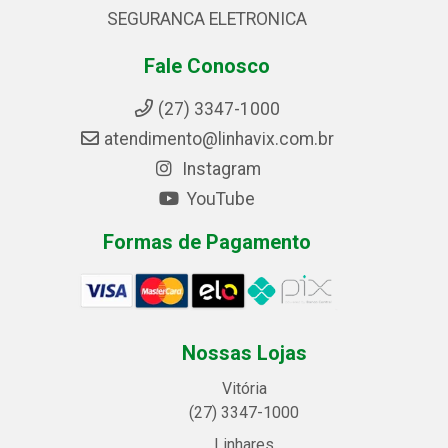
SEGURANCA ELETRONICA
Fale Conosco
(27) 3347-1000
atendimento@linhavix.com.br
Instagram
YouTube
Formas de Pagamento
Nossas Lojas
Vitória
(27) 3347-1000
Linhares