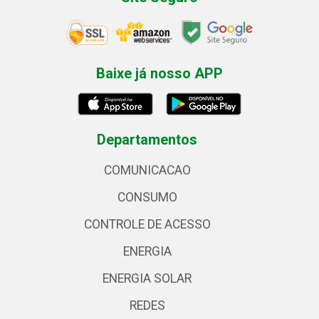
Baixe já nosso APP
Departamentos
COMUNICACAO
CONSUMO
CONTROLE DE ACESSO
ENERGIA
ENERGIA SOLAR
REDES