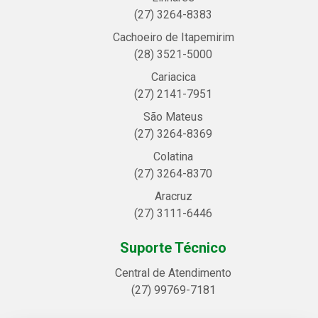
(27) 3264-8383
Cachoeiro de Itapemirim
(28) 3521-5000
Cariacica
(27) 2141-7951
São Mateus
(27) 3264-8369
Colatina
(27) 3264-8370
Aracruz
(27) 3111-6446
Suporte Técnico
Central de Atendimento
(27) 99769-7181