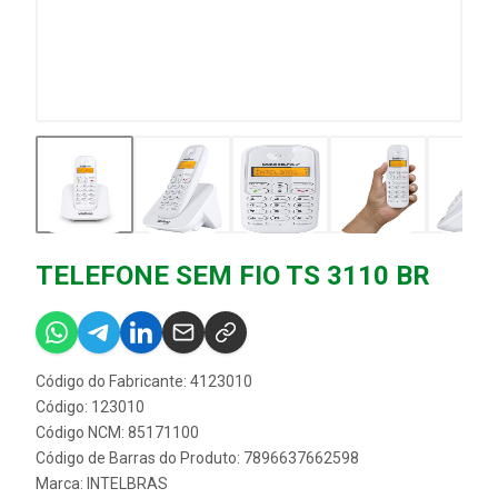
TELEFONE SEM FIO TS 3110 BR
Código do Fabricante: 4123010
Código: 123010
Código NCM: 85171100
Código de Barras do Produto: 7896637662598
Marca:
INTELBRAS