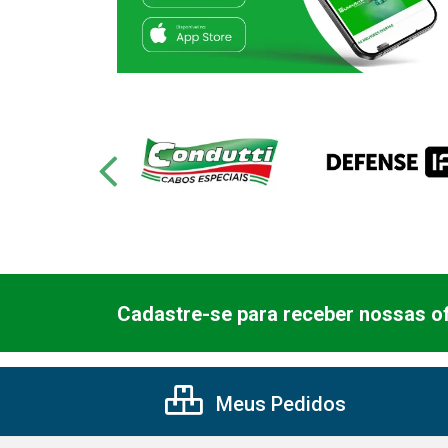
Cadastre-se para receber nossas of
Meus Pedidos