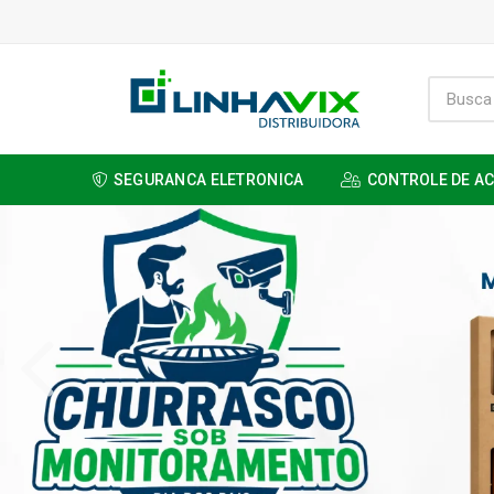
SEGURANCA ELETRONICA
CONTROLE DE A