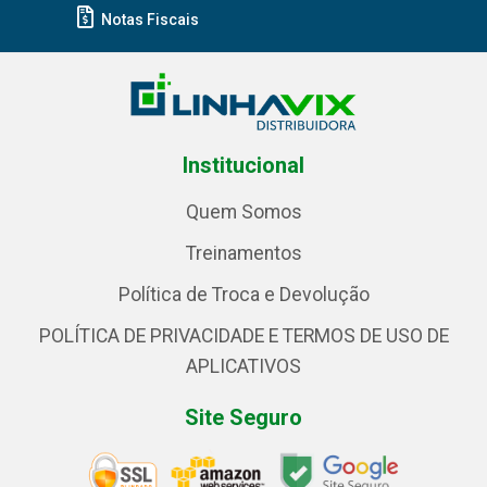
Notas Fiscais
Institucional
Quem Somos
Treinamentos
Política de Troca e Devolução
POLÍTICA DE PRIVACIDADE E TERMOS DE USO DE
APLICATIVOS
Site Seguro