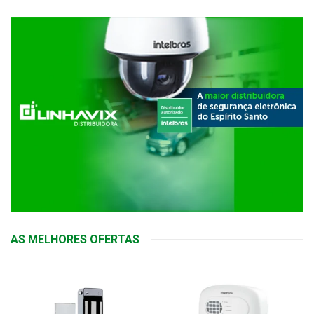
AS MELHORES OFERTAS