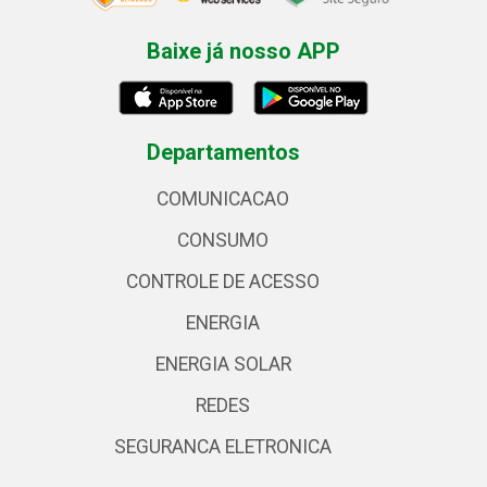
Baixe já nosso APP
Departamentos
COMUNICACAO
CONSUMO
CONTROLE DE ACESSO
ENERGIA
ENERGIA SOLAR
REDES
SEGURANCA ELETRONICA