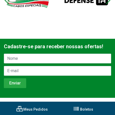
Cadastre-se para receber nossas ofertas!
Meus Pedidos
Boletos