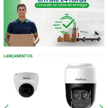
LANÇAMENTOS