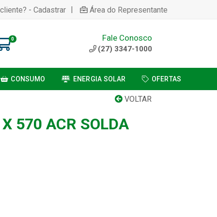
|
cliente? - Cadastrar
Área do Representante
Fale Conosco
0
(27) 3347-1000
CONSUMO
ENERGIA SOLAR
OFERTAS
VOLTAR
 X 570 ACR SOLDA