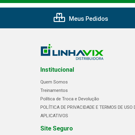
Meus Pedidos
Institucional
Quem Somos
Treinamentos
Política de Troca e Devolução
POLÍTICA DE PRIVACIDADE E TERMOS DE USO 
APLICATIVOS
Site Seguro