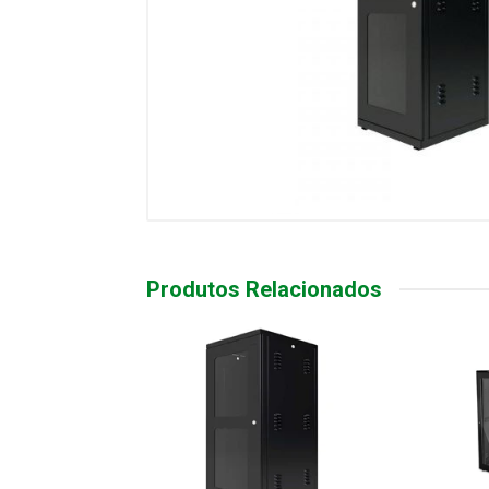
Produtos Relacionados