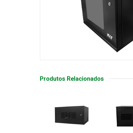
Produtos Relacionados