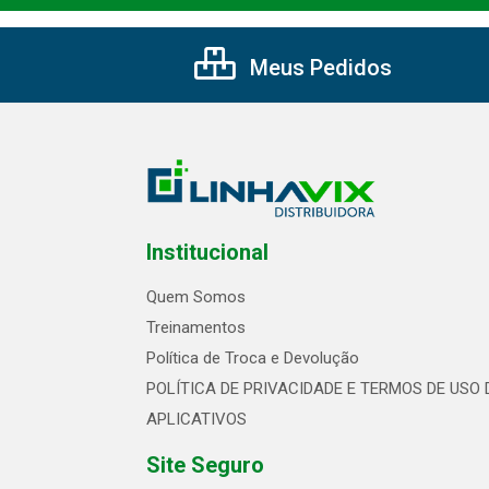
Meus Pedidos
Institucional
Quem Somos
Treinamentos
Política de Troca e Devolução
POLÍTICA DE PRIVACIDADE E TERMOS DE USO 
APLICATIVOS
Site Seguro