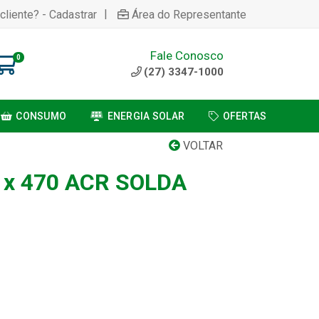
|
cliente? - Cadastrar
Área do Representante
Fale Conosco
0
(27) 3347-1000
CONSUMO
ENERGIA SOLAR
OFERTAS
VOLTAR
 x 470 ACR SOLDA