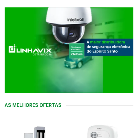
AS MELHORES OFERTAS