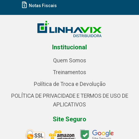
Notas Fiscais
Institucional
Quem Somos
Treinamentos
Política de Troca e Devolução
POLÍTICA DE PRIVACIDADE E TERMOS DE USO DE
APLICATIVOS
Site Seguro