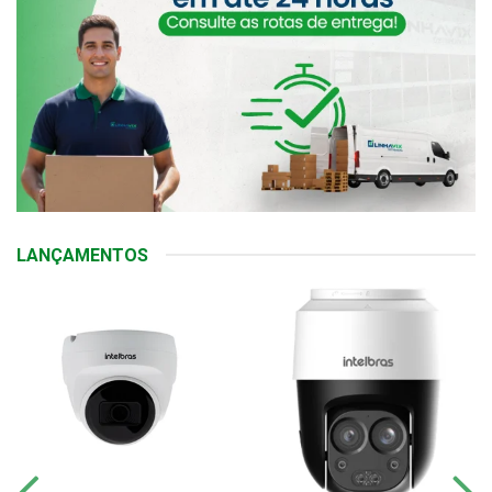
LANÇAMENTOS