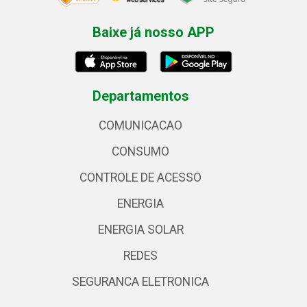
Baixe já nosso APP
Departamentos
COMUNICACAO
CONSUMO
CONTROLE DE ACESSO
ENERGIA
ENERGIA SOLAR
REDES
SEGURANCA ELETRONICA