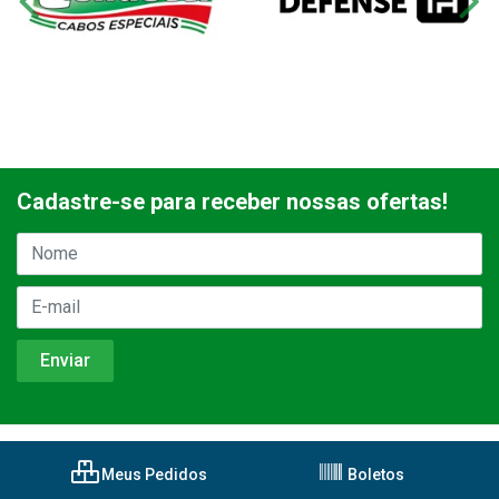
Cadastre-se para receber nossas ofertas!
Meus Pedidos
Boletos