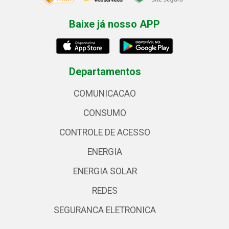
Baixe já nosso APP
Departamentos
COMUNICACAO
CONSUMO
CONTROLE DE ACESSO
ENERGIA
ENERGIA SOLAR
REDES
SEGURANCA ELETRONICA