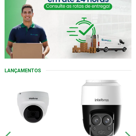
LANÇAMENTOS