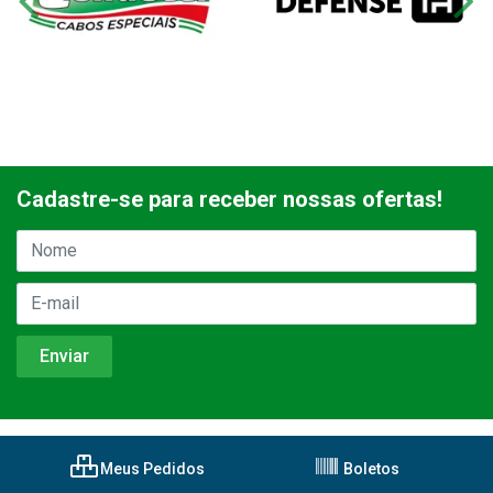
Cadastre-se para receber nossas ofertas!
Meus Pedidos
Boletos