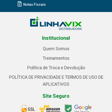
Notas Fiscais
Institucional
Quem Somos
Treinamentos
Política de Troca e Devolução
POLÍTICA DE PRIVACIDADE E TERMOS DE USO DE
APLICATIVOS
Site Seguro