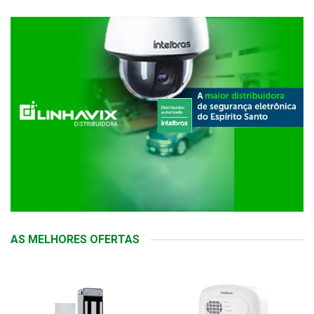
AS MELHORES OFERTAS