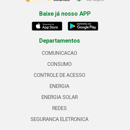
Baixe já nosso APP
Departamentos
COMUNICACAO
CONSUMO
CONTROLE DE ACESSO
ENERGIA
ENERGIA SOLAR
REDES
SEGURANCA ELETRONICA