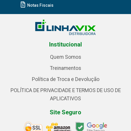
Notas Fiscais
Institucional
Quem Somos
Treinamentos
Política de Troca e Devolução
POLÍTICA DE PRIVACIDADE E TERMOS DE USO DE
APLICATIVOS
Site Seguro