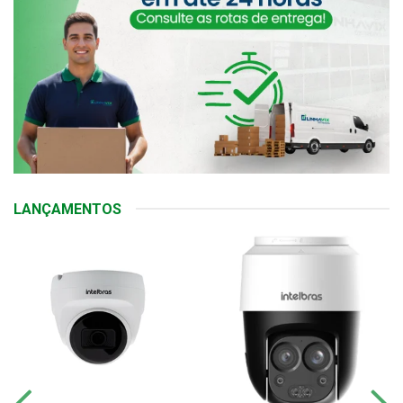
LANÇAMENTOS