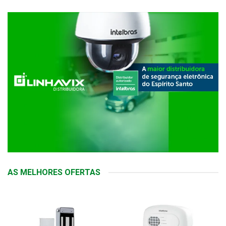
AS MELHORES OFERTAS