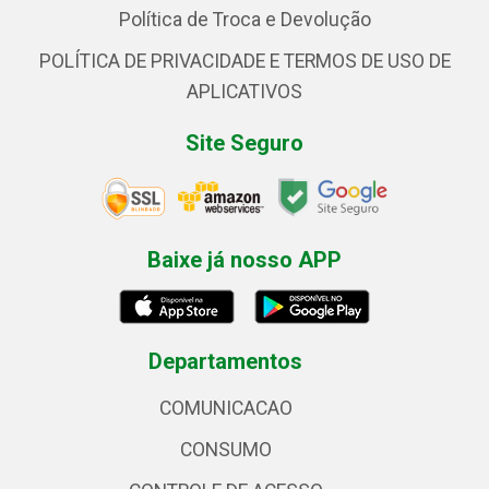
Política de Troca e Devolução
POLÍTICA DE PRIVACIDADE E TERMOS DE USO DE
APLICATIVOS
Site Seguro
Baixe já nosso APP
Departamentos
COMUNICACAO
CONSUMO