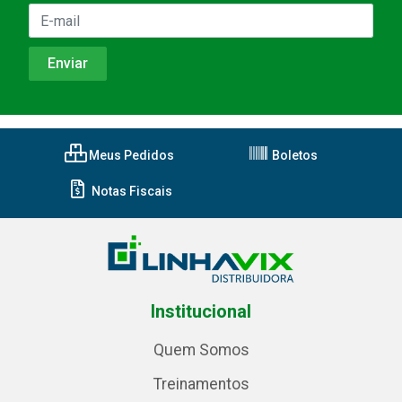
Meus Pedidos
Boletos
Notas Fiscais
Institucional
Quem Somos
Treinamentos