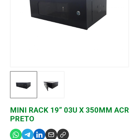
MINI RACK 19” 03U X 350MM ACR
PRETO