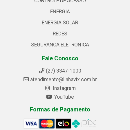
CONTROLE DE ACESSO
ENERGIA
ENERGIA SOLAR
REDES
SEGURANCA ELETRONICA
Fale Conosco
(27) 3347-1000
atendimento@linhavix.com.br
Instagram
YouTube
Formas de Pagamento