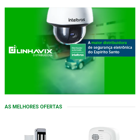
AS MELHORES OFERTAS