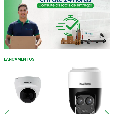
LANÇAMENTOS