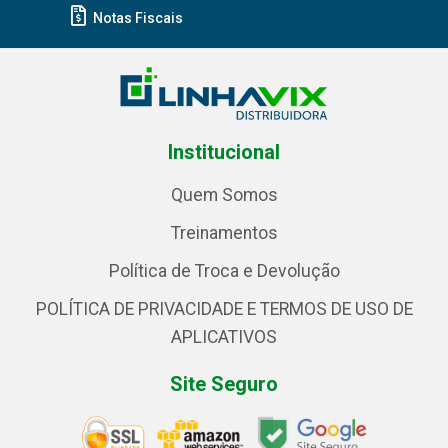
Notas Fiscais
Institucional
Quem Somos
Treinamentos
Política de Troca e Devolução
POLÍTICA DE PRIVACIDADE E TERMOS DE USO DE
APLICATIVOS
Site Seguro