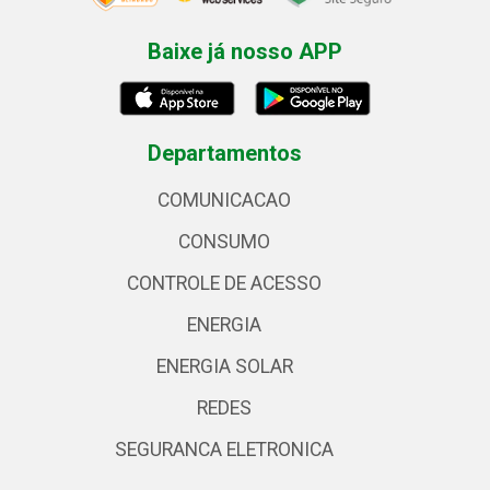
Baixe já nosso APP
Departamentos
COMUNICACAO
CONSUMO
CONTROLE DE ACESSO
ENERGIA
ENERGIA SOLAR
REDES
SEGURANCA ELETRONICA