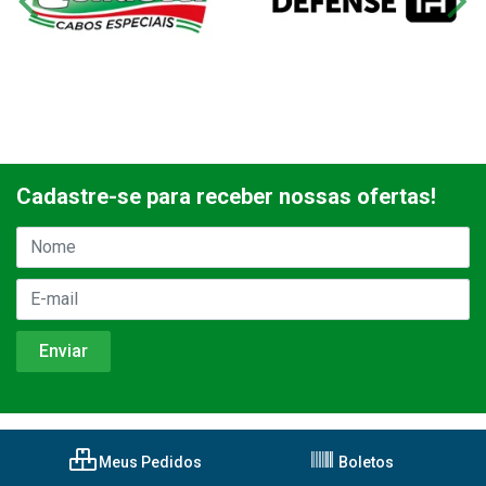
Cadastre-se para receber nossas ofertas!
Meus Pedidos
Boletos