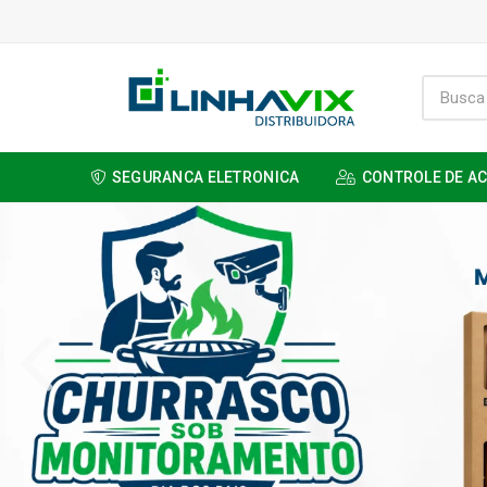
SEGURANCA ELETRONICA
CONTROLE DE A