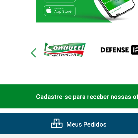
Cadastre-se para receber nossas of
Meus Pedidos