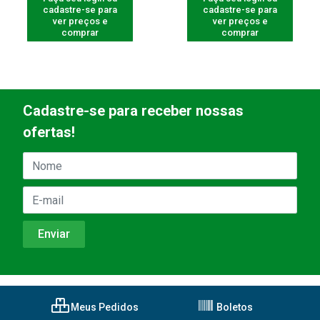
cadastre-se para
cadastre-se para
ver preços e
ver preços e
comprar
comprar
Cadastre-se para receber nossas
ofertas!
Meus Pedidos
Boletos