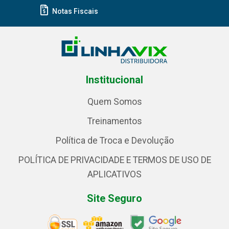
Notas Fiscais
Institucional
Quem Somos
Treinamentos
Política de Troca e Devolução
POLÍTICA DE PRIVACIDADE E TERMOS DE USO DE
APLICATIVOS
Site Seguro