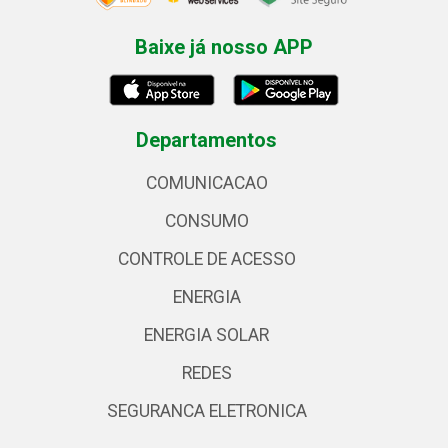
Baixe já nosso APP
Departamentos
COMUNICACAO
CONSUMO
CONTROLE DE ACESSO
ENERGIA
ENERGIA SOLAR
REDES
SEGURANCA ELETRONICA