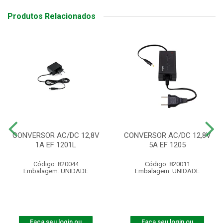
Produtos Relacionados
CONVERSOR AC/DC 12,8V
CONVERSOR AC/DC 12,8V
1A EF 1201L
5A EF 1205
Código: 820044
Código: 820011
Embalagem: UNIDADE
Embalagem: UNIDADE
Faça seu login ou
Faça seu login ou