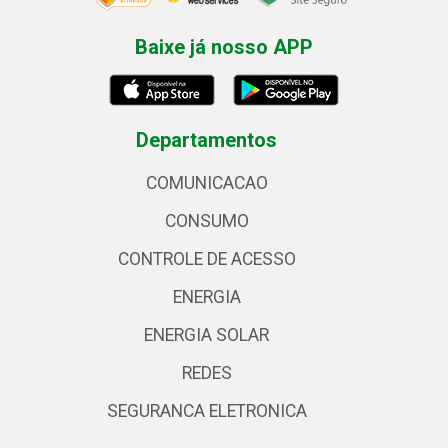
Baixe já nosso APP
Departamentos
COMUNICACAO
CONSUMO
CONTROLE DE ACESSO
ENERGIA
ENERGIA SOLAR
REDES
SEGURANCA ELETRONICA