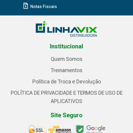
Notas Fiscais
Institucional
Quem Somos
Treinamentos
Política de Troca e Devolução
POLÍTICA DE PRIVACIDADE E TERMOS DE USO DE
APLICATIVOS
Site Seguro