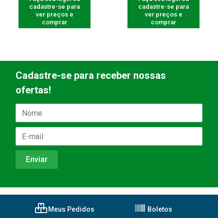
cadastre-se para
cadastre-se para
ver preços e
ver preços e
comprar
comprar
Cadastre-se para receber nossas
ofertas!
Meus Pedidos
Boletos