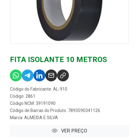
FITA ISOLANTE 10 METROS
Código do Fabricante: AL-910
Código: 2861
Código NCM: 39191090
Código de Barras do Produto: 7893590341126
Marca:
ALMEIDA E SILVA
VER PREÇO