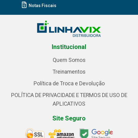
Notas Fiscais
Institucional
Quem Somos
Treinamentos
Política de Troca e Devolução
POLÍTICA DE PRIVACIDADE E TERMOS DE USO DE
APLICATIVOS
Site Seguro