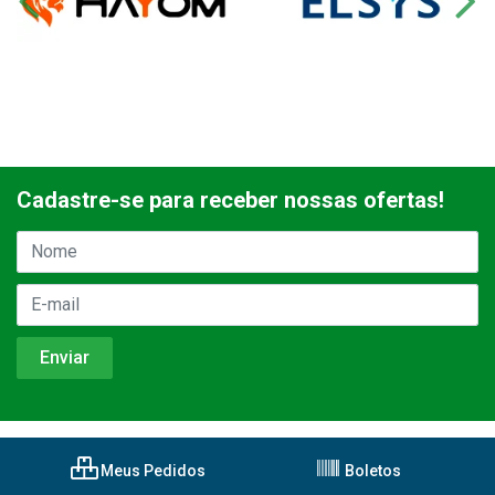
Cadastre-se para receber nossas ofertas!
Meus Pedidos
Boletos