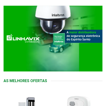
AS MELHORES OFERTAS