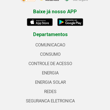
Baixe já nosso APP
Departamentos
COMUNICACAO
CONSUMO
CONTROLE DE ACESSO
ENERGIA
ENERGIA SOLAR
REDES
SEGURANCA ELETRONICA