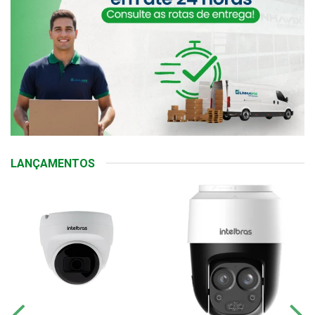
LANÇAMENTOS