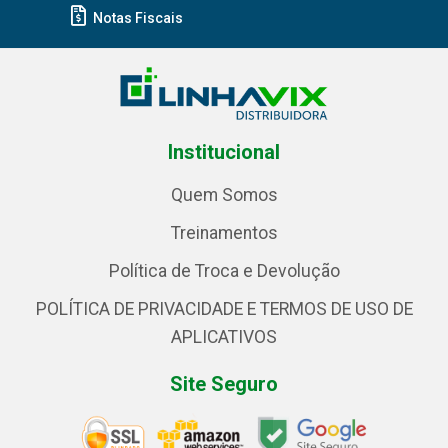
Notas Fiscais
Institucional
Quem Somos
Treinamentos
Política de Troca e Devolução
POLÍTICA DE PRIVACIDADE E TERMOS DE USO DE
APLICATIVOS
Site Seguro