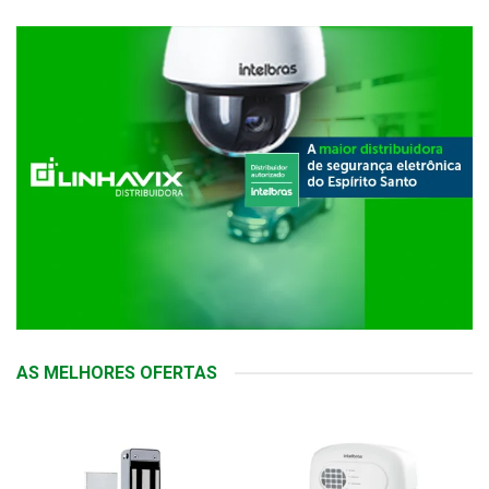
AS MELHORES OFERTAS