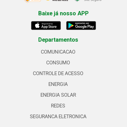
Baixe já nosso APP
Departamentos
COMUNICACAO
CONSUMO
CONTROLE DE ACESSO
ENERGIA
ENERGIA SOLAR
REDES
SEGURANCA ELETRONICA