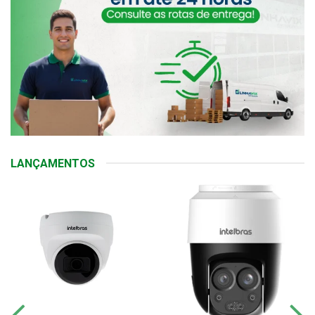
LANÇAMENTOS