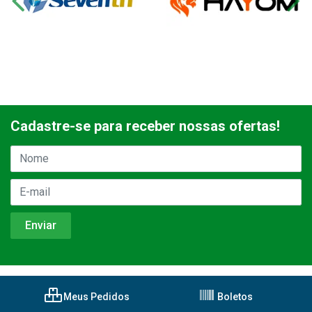
Cadastre-se para receber nossas ofertas!
Meus Pedidos
Boletos