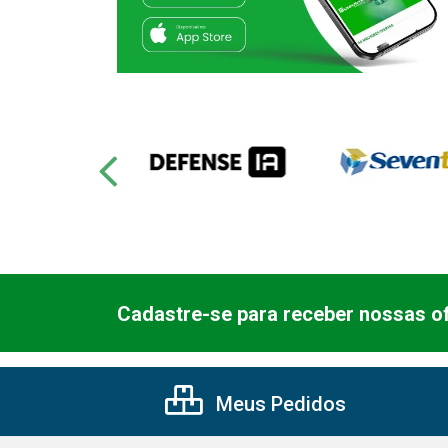
Cadastre-se para receber nossas of
Meus Pedidos