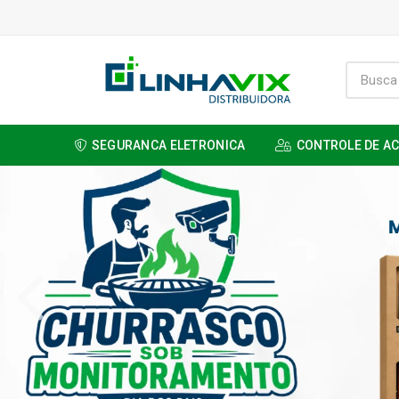
SEGURANCA ELETRONICA
CONTROLE DE A