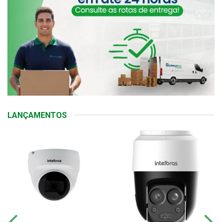
LANÇAMENTOS