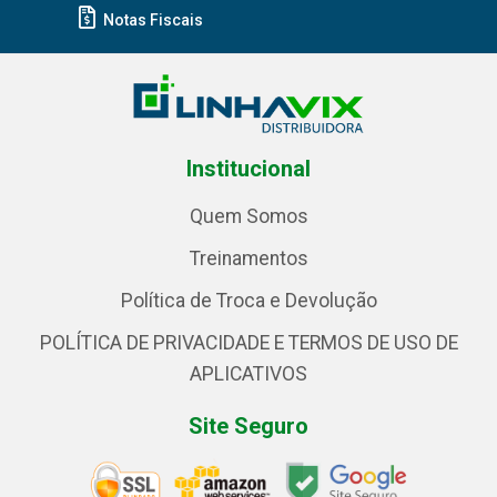
Notas Fiscais
Institucional
Quem Somos
Treinamentos
Política de Troca e Devolução
POLÍTICA DE PRIVACIDADE E TERMOS DE USO DE
APLICATIVOS
Site Seguro