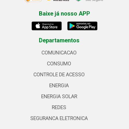
Baixe já nosso APP
Departamentos
COMUNICACAO
CONSUMO
CONTROLE DE ACESSO
ENERGIA
ENERGIA SOLAR
REDES
SEGURANCA ELETRONICA