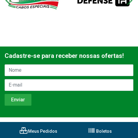
Cadastre-se para receber nossas ofertas!
Meus Pedidos
Boletos