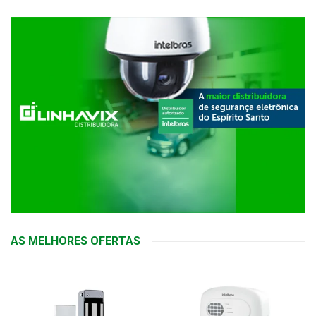
AS MELHORES OFERTAS