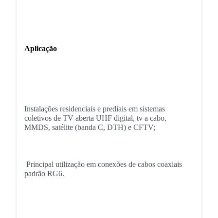
Aplicação
Instalações residenciais e prediais em sistemas
coletivos de TV aberta UHF digital, tv a cabo,
MMDS, satélite (banda C, DTH) e CFTV;
Principal utilização em conexões de cabos coaxiais
padrão RG6.