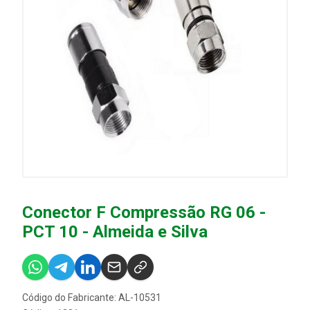
Conector F Compressão RG 06 -
PCT 10 - Almeida e Silva
Código do Fabricante: AL-10531