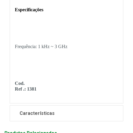
Especificações
Frequência: 1 kHz ~ 3 GHz
Cod.
Ref .: 1381
Características