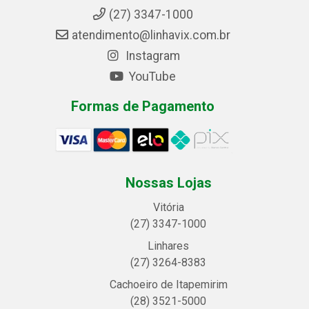
(27) 3347-1000
atendimento@linhavix.com.br
Instagram
YouTube
Formas de Pagamento
Nossas Lojas
Vitória
(27) 3347-1000
Linhares
(27) 3264-8383
Cachoeiro de Itapemirim
(28) 3521-5000