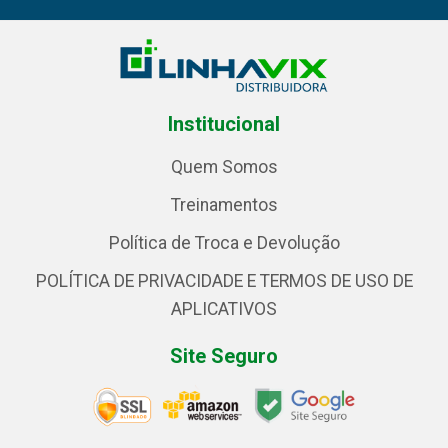
Institucional
Quem Somos
Treinamentos
Política de Troca e Devolução
POLÍTICA DE PRIVACIDADE E TERMOS DE USO DE
APLICATIVOS
Site Seguro