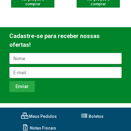
comprar
comprar
Cadastre-se para receber nossas
ofertas!
Meus Pedidos
Boletos
Notas Fiscais