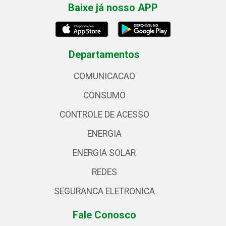
Baixe já nosso APP
Departamentos
COMUNICACAO
CONSUMO
CONTROLE DE ACESSO
ENERGIA
ENERGIA SOLAR
REDES
SEGURANCA ELETRONICA
Fale Conosco