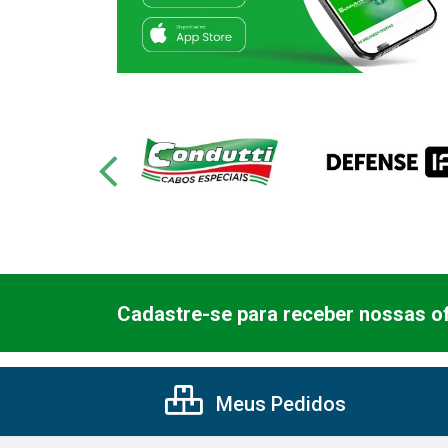
Cadastre-se para receber nossas of
Meus Pedidos