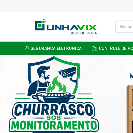
SEGURANCA ELETRONICA
CONTROLE DE A