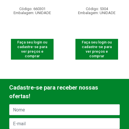
Código: 660301
Código: 5304
Embalagem: UNIDADE
Embalagem: UNIDADE
Faça seu login ou
Faça seu login ou
cadastre-se para
cadastre-se para
ver preços e
ver preços e
comprar
comprar
Cadastre-se para receber nossas
ofertas!