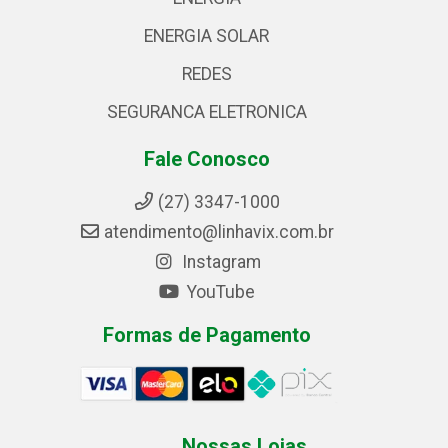
ENERGIA SOLAR
REDES
SEGURANCA ELETRONICA
Fale Conosco
(27) 3347-1000
atendimento@linhavix.com.br
Instagram
YouTube
Formas de Pagamento
Nossas Lojas