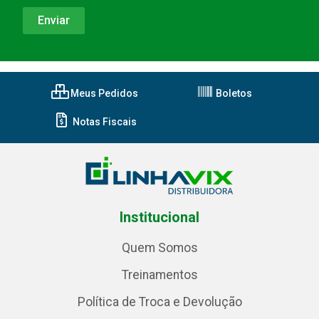
Meus Pedidos
Boletos
Notas Fiscais
Institucional
Quem Somos
Treinamentos
Política de Troca e Devolução