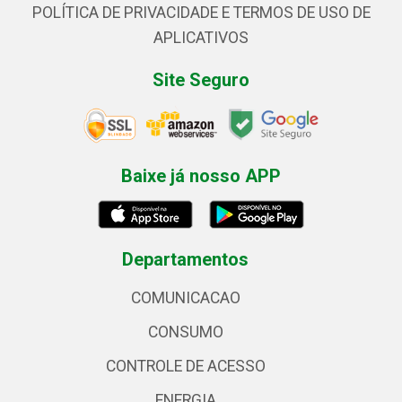
POLÍTICA DE PRIVACIDADE E TERMOS DE USO DE
APLICATIVOS
Site Seguro
Baixe já nosso APP
Departamentos
COMUNICACAO
CONSUMO
CONTROLE DE ACESSO
ENERGIA