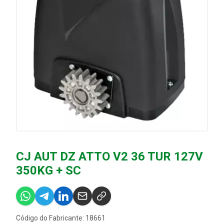
CJ AUT DZ ATTO V2 36 TUR 127V
350KG + SC
Código do Fabricante: 18661