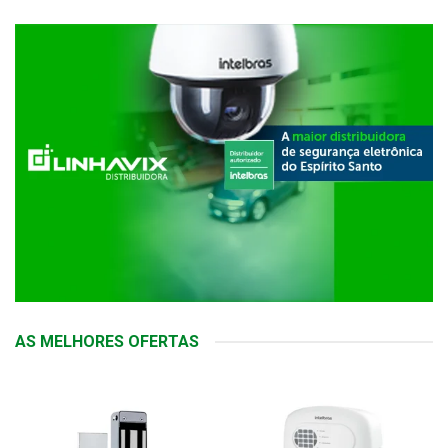
AS MELHORES OFERTAS