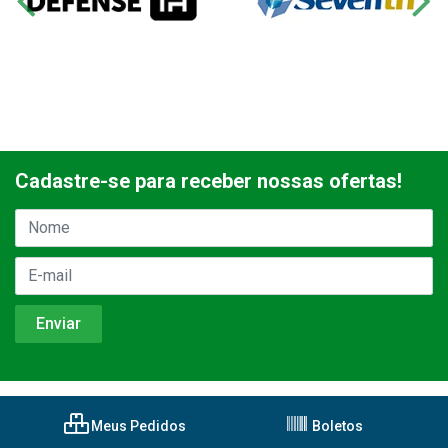
Cadastre-se para receber nossas ofertas!
Meus Pedidos
Boletos