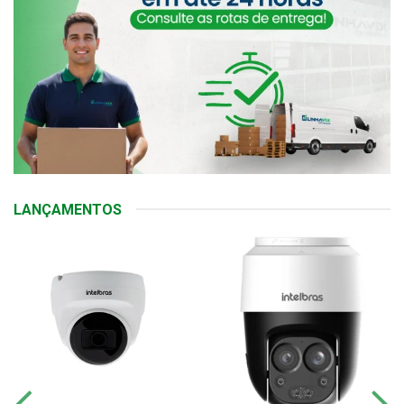
LANÇAMENTOS