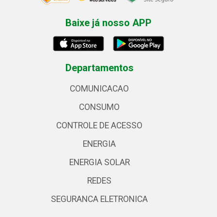
Baixe já nosso APP
Departamentos
COMUNICACAO
CONSUMO
CONTROLE DE ACESSO
ENERGIA
ENERGIA SOLAR
REDES
SEGURANCA ELETRONICA