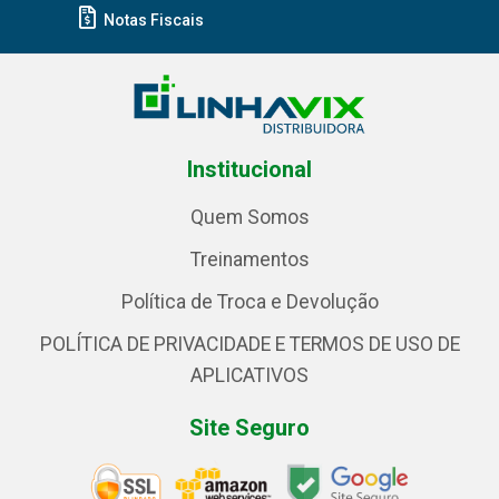
Notas Fiscais
Institucional
Quem Somos
Treinamentos
Política de Troca e Devolução
POLÍTICA DE PRIVACIDADE E TERMOS DE USO DE
APLICATIVOS
Site Seguro