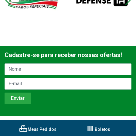
Cadastre-se para receber nossas ofertas!
Meus Pedidos
Boletos