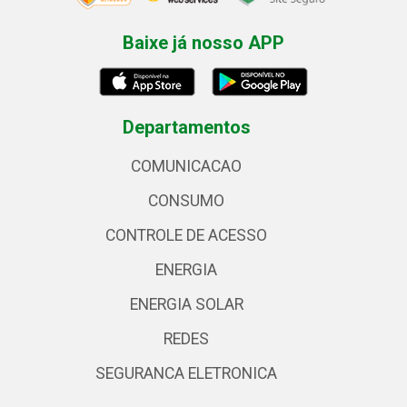
Baixe já nosso APP
Departamentos
COMUNICACAO
CONSUMO
CONTROLE DE ACESSO
ENERGIA
ENERGIA SOLAR
REDES
SEGURANCA ELETRONICA