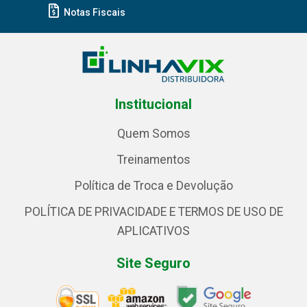
Notas Fiscais
Institucional
Quem Somos
Treinamentos
Política de Troca e Devolução
POLÍTICA DE PRIVACIDADE E TERMOS DE USO DE
APLICATIVOS
Site Seguro