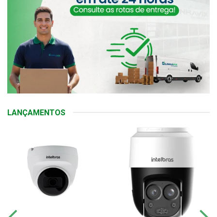
LANÇAMENTOS