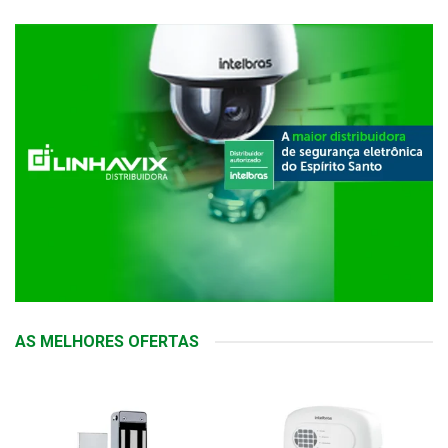
AS MELHORES OFERTAS