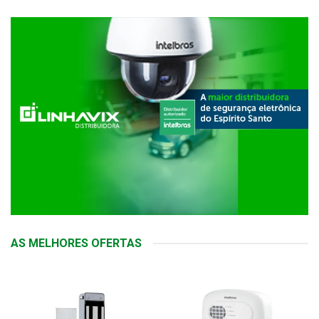
AS MELHORES OFERTAS