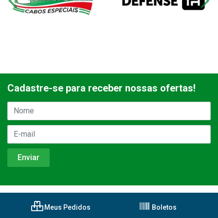
Cadastre-se para receber nossas ofertas!
Meus Pedidos
Boletos