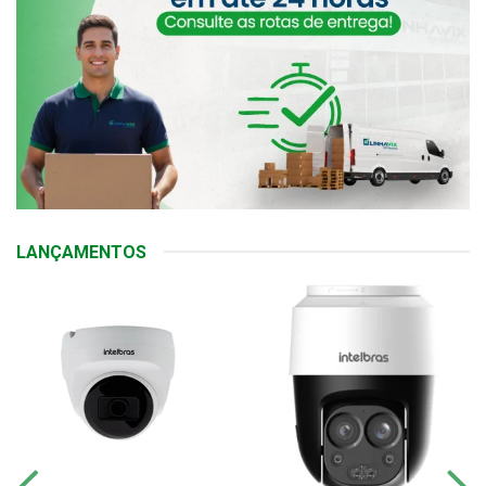
LANÇAMENTOS