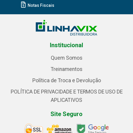
Notas Fiscais
Institucional
Quem Somos
Treinamentos
Política de Troca e Devolução
POLÍTICA DE PRIVACIDADE E TERMOS DE USO DE
APLICATIVOS
Site Seguro