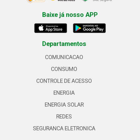
Baixe já nosso APP
Departamentos
COMUNICACAO
CONSUMO
CONTROLE DE ACESSO
ENERGIA
ENERGIA SOLAR
REDES
SEGURANCA ELETRONICA