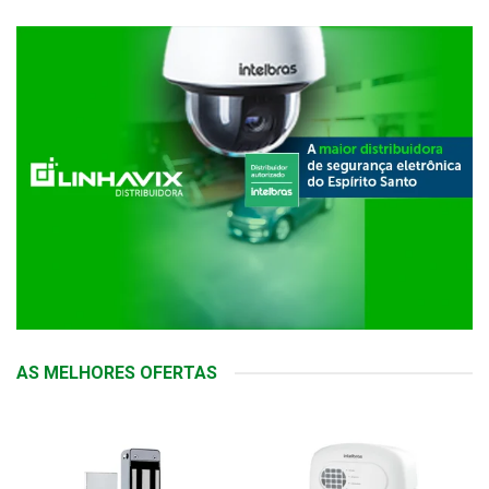
AS MELHORES OFERTAS