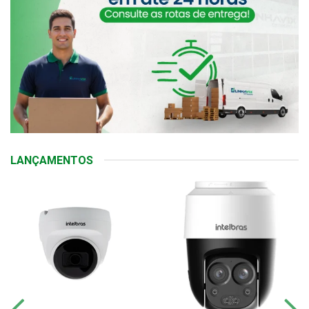
LANÇAMENTOS