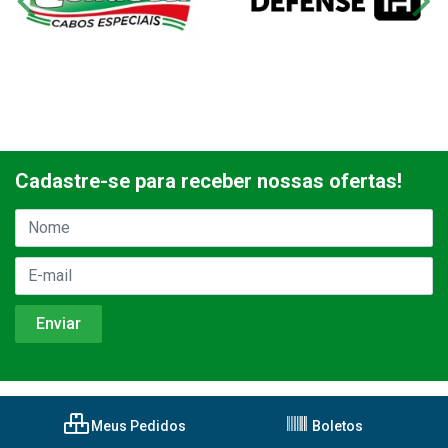
Cadastre-se para receber nossas ofertas!
Meus Pedidos
Boletos