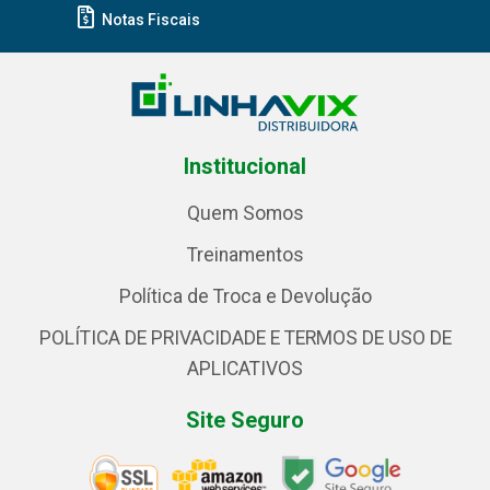
Notas Fiscais
Institucional
Quem Somos
Treinamentos
Política de Troca e Devolução
POLÍTICA DE PRIVACIDADE E TERMOS DE USO DE
APLICATIVOS
Site Seguro