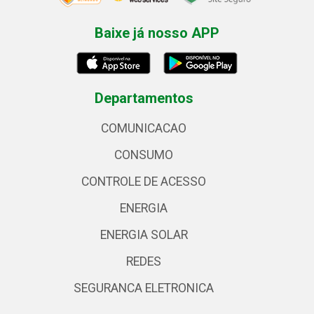
Baixe já nosso APP
Departamentos
COMUNICACAO
CONSUMO
CONTROLE DE ACESSO
ENERGIA
ENERGIA SOLAR
REDES
SEGURANCA ELETRONICA