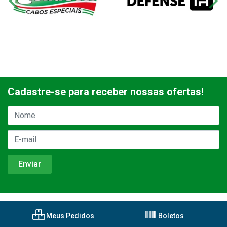
Cadastre-se para receber nossas ofertas!
Meus Pedidos
Boletos