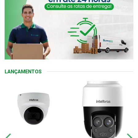
LANÇAMENTOS