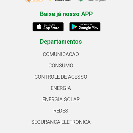
Baixe já nosso APP
Departamentos
COMUNICACAO
CONSUMO
CONTROLE DE ACESSO
ENERGIA
ENERGIA SOLAR
REDES
SEGURANCA ELETRONICA