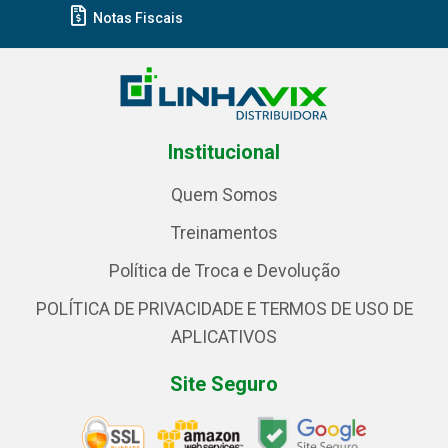
Notas Fiscais
Institucional
Quem Somos
Treinamentos
Política de Troca e Devolução
POLÍTICA DE PRIVACIDADE E TERMOS DE USO DE
APLICATIVOS
Site Seguro