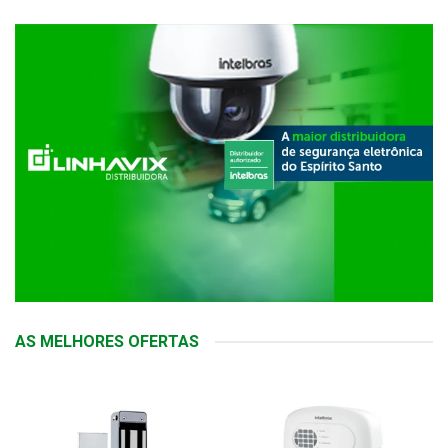
AS MELHORES OFERTAS