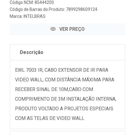
Código NCM: 85444200
Código de Barras do Produto: 7899298609124
Marca:
INTELBRAS
VER PREÇO
Descrição
EWL 7003 IR, CABO EXTENSOR DE IR PARA
VIDEO WALL, COM DISTÂNCIA MÁXIMA PARA
RECEBER SINAL DE 10M,CABO COM
COMPRIMENTO DE 3M INSTALAÇÃO INTERNA,
PRODUTO VOLTADO A PROJETOS ESPECIAIS
COM AS TELAS DE VIDEO WALL