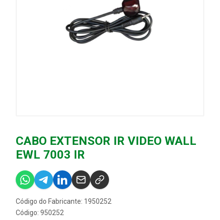
CABO EXTENSOR IR VIDEO WALL
EWL 7003 IR
Código do Fabricante: 1950252
Código: 950252