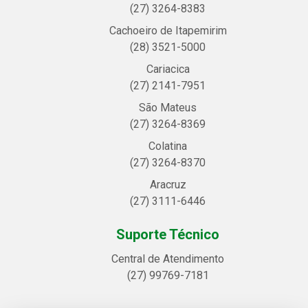
(27) 3264-8383
Cachoeiro de Itapemirim
(28) 3521-5000
Cariacica
(27) 2141-7951
São Mateus
(27) 3264-8369
Colatina
(27) 3264-8370
Aracruz
(27) 3111-6446
Suporte Técnico
Central de Atendimento
(27) 99769-7181