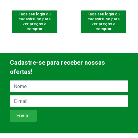
Faça seu login ou
Faça seu login ou
cadastre-se para
cadastre-se para
ver preços e
ver preços e
comprar
comprar
Cadastre-se para receber nossas
ofertas!