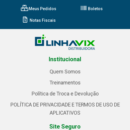
Meus Pedidos
Boletos
Notas Fiscais
Institucional
Quem Somos
Treinamentos
Política de Troca e Devolução
POLÍTICA DE PRIVACIDADE E TERMOS DE USO DE
APLICATIVOS
Site Seguro