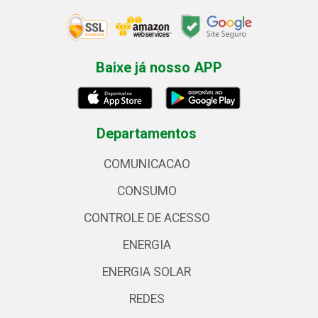
Baixe já nosso APP
Departamentos
COMUNICACAO
CONSUMO
CONTROLE DE ACESSO
ENERGIA
ENERGIA SOLAR
REDES