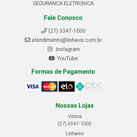
SEGURANCA ELETRONICA
Fale Conosco
(27) 3347-1000
atendimento@linhavix.com.br
Instagram
YouTube
Formas de Pagamento
Nossas Lojas
Vitória
(27) 3347-1000
Linhares