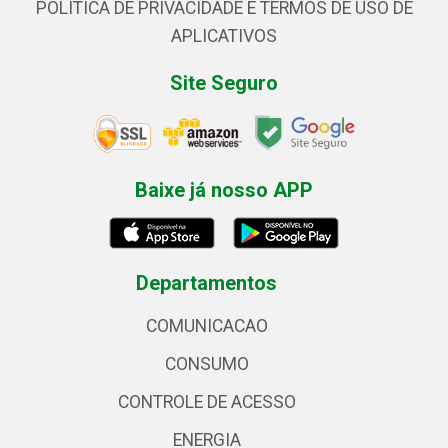
POLÍTICA DE PRIVACIDADE E TERMOS DE USO DE
APLICATIVOS
Site Seguro
Baixe já nosso APP
Departamentos
COMUNICACAO
CONSUMO
CONTROLE DE ACESSO
ENERGIA