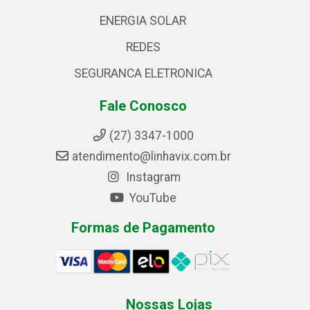
ENERGIA SOLAR
REDES
SEGURANCA ELETRONICA
Fale Conosco
(27) 3347-1000
atendimento@linhavix.com.br
Instagram
YouTube
Formas de Pagamento
Nossas Lojas