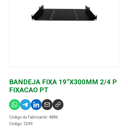
BANDEJA FIXA 19”X300MM 2/4 P
FIXACAO PT
Código do Fabricante: 4886
Código: 3249