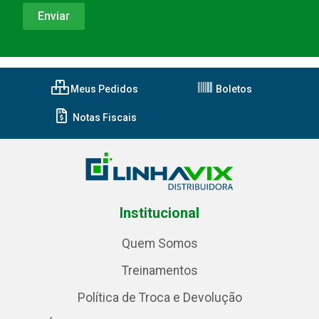
Meus Pedidos
Boletos
Notas Fiscais
Institucional
Quem Somos
Treinamentos
Política de Troca e Devolução