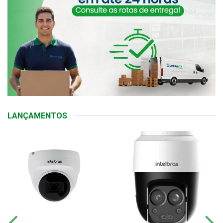
LANÇAMENTOS