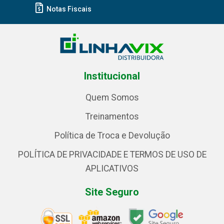
Notas Fiscais
Institucional
Quem Somos
Treinamentos
Política de Troca e Devolução
POLÍTICA DE PRIVACIDADE E TERMOS DE USO DE
APLICATIVOS
Site Seguro