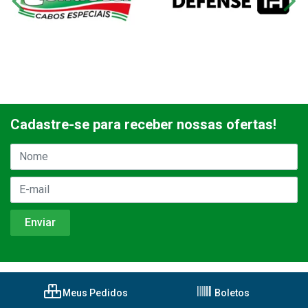
Cadastre-se para receber nossas ofertas!
Meus Pedidos
Boletos