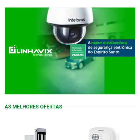
AS MELHORES OFERTAS