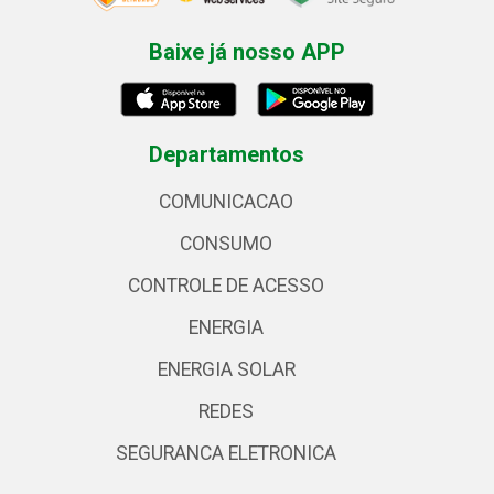
Baixe já nosso APP
Departamentos
COMUNICACAO
CONSUMO
CONTROLE DE ACESSO
ENERGIA
ENERGIA SOLAR
REDES
SEGURANCA ELETRONICA