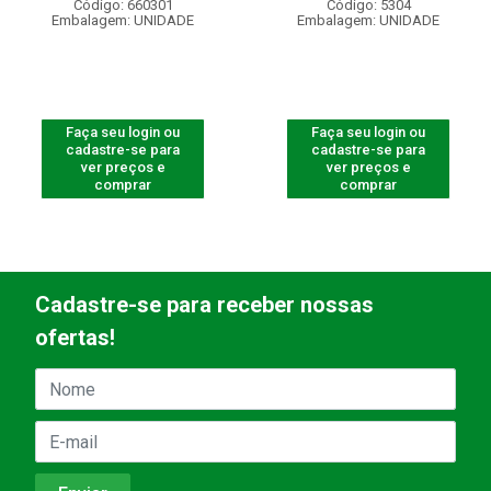
Código: 660301
Código: 5304
Embalagem: UNIDADE
Embalagem: UNIDADE
Faça seu login ou
Faça seu login ou
cadastre-se para
cadastre-se para
ver preços e
ver preços e
comprar
comprar
Cadastre-se para receber nossas
ofertas!