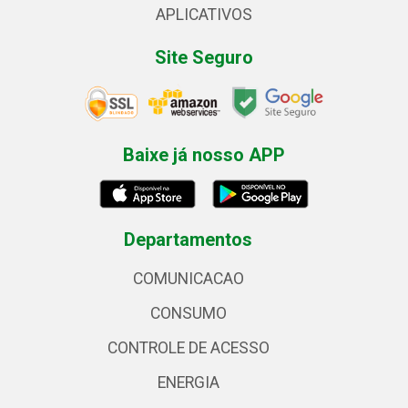
APLICATIVOS
Site Seguro
Baixe já nosso APP
Departamentos
COMUNICACAO
CONSUMO
CONTROLE DE ACESSO
ENERGIA