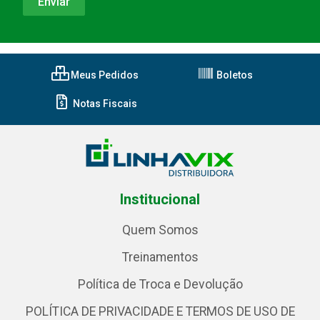
Meus Pedidos
Boletos
Notas Fiscais
Institucional
Quem Somos
Treinamentos
Política de Troca e Devolução
POLÍTICA DE PRIVACIDADE E TERMOS DE USO DE