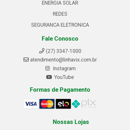
ENERGIA SOLAR
REDES
SEGURANCA ELETRONICA
Fale Conosco
(27) 3347-1000
atendimento@linhavix.com.br
Instagram
YouTube
Formas de Pagamento
Nossas Lojas