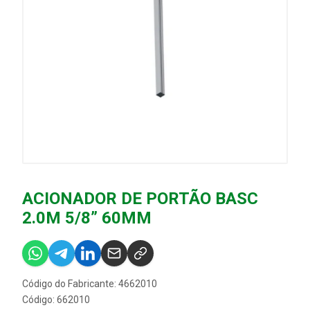
ACIONADOR DE PORTÃO BASC
2.0M 5/8” 60MM
Código do Fabricante: 4662010
Código: 662010