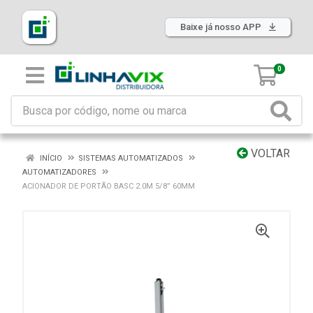
Baixe já nosso APP
0
VOLTAR
INÍCIO
SISTEMAS AUTOMATIZADOS
AUTOMATIZADORES
ACIONADOR DE PORTÃO BASC 2.0M 5/8” 60MM