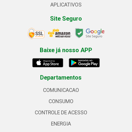
APLICATIVOS
Site Seguro
Baixe já nosso APP
Departamentos
COMUNICACAO
CONSUMO
CONTROLE DE ACESSO
ENERGIA