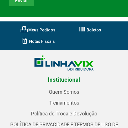
Meus Pedidos
Boletos
Notas Fiscais
Institucional
Quem Somos
Treinamentos
Política de Troca e Devolução
POLÍTICA DE PRIVACIDADE E TERMOS DE USO DE