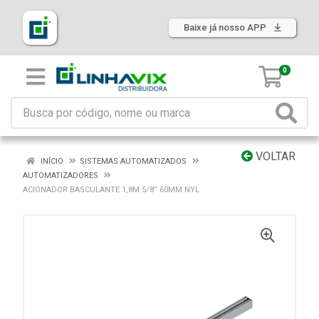
Baixe já nosso APP
0
VOLTAR
INÍCIO
SISTEMAS AUTOMATIZADOS
AUTOMATIZADORES
ACIONADOR BASCULANTE 1,8M 5/8” 60MM NYL