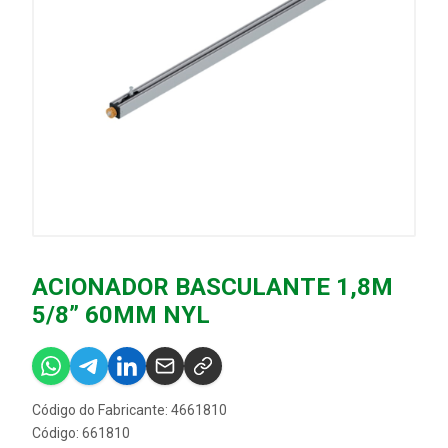
ACIONADOR BASCULANTE 1,8M
5/8” 60MM NYL
Código do Fabricante: 4661810
Código: 661810