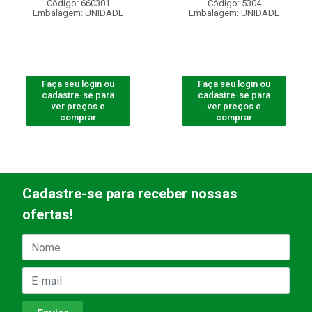
Código: 660301
Código: 5304
Embalagem: UNIDADE
Embalagem: UNIDADE
Faça seu login ou
Faça seu login ou
cadastre-se para
cadastre-se para
ver preços e
ver preços e
comprar
comprar
Cadastre-se para receber nossas
ofertas!