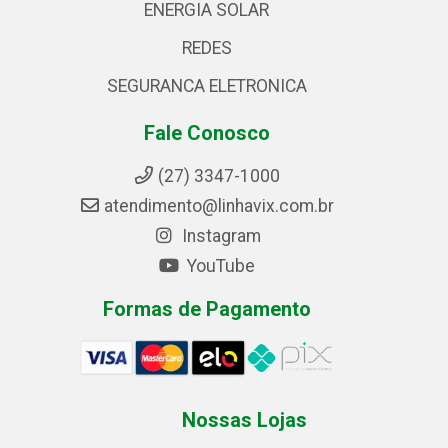
ENERGIA SOLAR
REDES
SEGURANCA ELETRONICA
Fale Conosco
(27) 3347-1000
atendimento@linhavix.com.br
Instagram
YouTube
Formas de Pagamento
Nossas Lojas