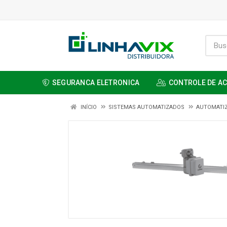
SEGURANCA ELETRONICA
CONTROLE DE A
INÍCIO
SISTEMAS AUTOMATIZADOS
AUTOMATI