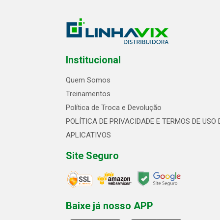
Institucional
Quem Somos
Treinamentos
Política de Troca e Devolução
POLÍTICA DE PRIVACIDADE E TERMOS DE USO 
APLICATIVOS
Site Seguro
Baixe já nosso APP